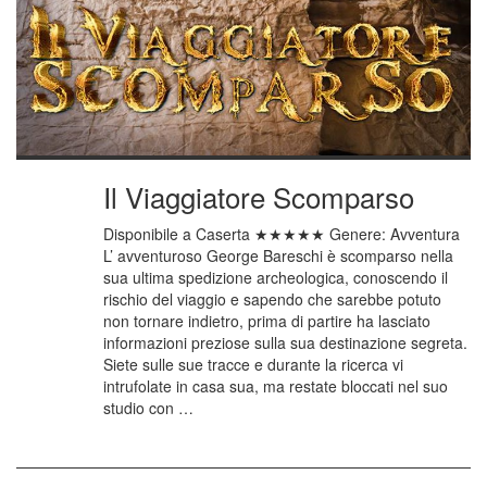
Il Viaggiatore Scomparso
Disponibile a Caserta ★★★★★ Genere: Avventura
L’ avventuroso George Bareschi è scomparso nella
sua ultima spedizione archeologica, conoscendo il
rischio del viaggio e sapendo che sarebbe potuto
non tornare indietro, prima di partire ha lasciato
informazioni preziose sulla sua destinazione segreta.
Siete sulle sue tracce e durante la ricerca vi
intrufolate in casa sua, ma restate bloccati nel suo
studio con …