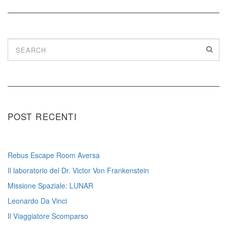
POST RECENTI
Rebus Escape Room Aversa
Il laboratorio del Dr. Victor Von Frankenstein
Missione Spaziale: LUNAR
Leonardo Da Vinci
Il Viaggiatore Scomparso