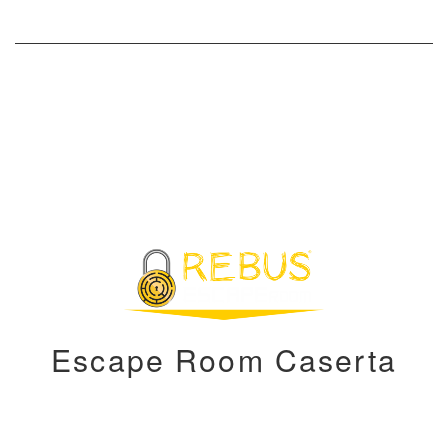
Escape Room Caserta